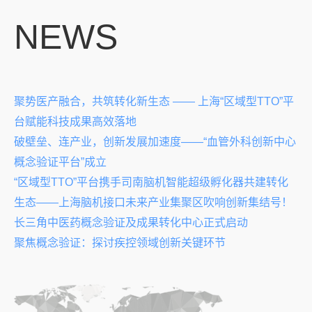
NEWS
聚势医产融合，共筑转化新生态 —— 上海“区域型TTO”平
台赋能科技成果高效落地
破壁垒、连产业，创新发展加速度——“血管外科创新中心
概念验证平台”成立
“区域型TTO”平台携手司南脑机智能超级孵化器共建转化
生态——上海脑机接口未来产业集聚区吹响创新集结号！
长三角中医药概念验证及成果转化中心正式启动
聚焦概念验证：探讨疾控领域创新关键环节