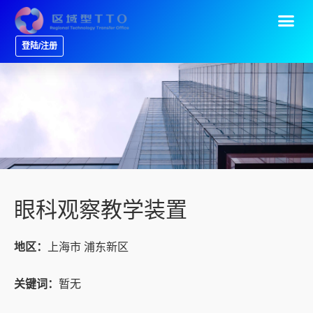
登陆/注册
眼科观察教学装置
地区：
上海市 浦东新区
关键词：
暂无