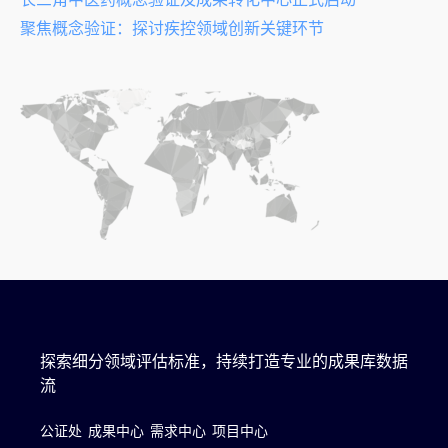
聚焦概念验证：探讨疾控领域创新关键环节
探索细分领域评估标准，持续打造专业的成果库数据
流
公证处
成果中心
需求中心
项目中心