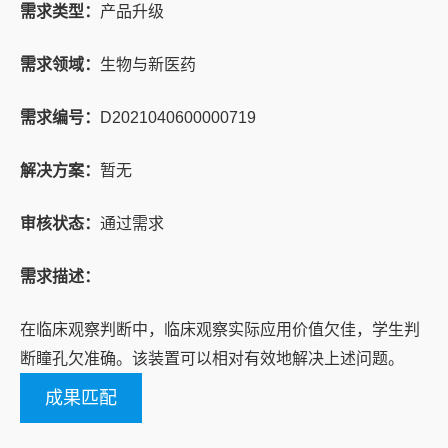
需求类型：
产品升级
需求领域：
生物与新医药
需求编号：
D2021040600000719
解决方案：
暂无
审核状态：
通过需求
需求描述：
在临床观察判断中，临床观察实际应用价值欠佳，学生判
断瞳孔欠准确。该装置可以相对有效地解决上述问题。
成果匹配