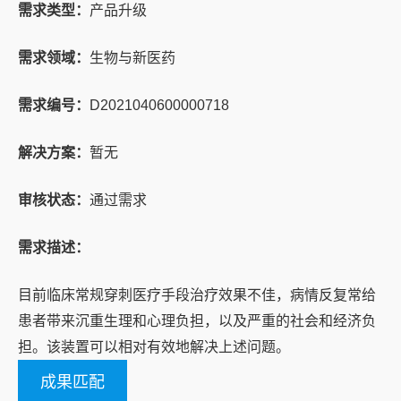
需求类型：
产品升级
需求领域：
生物与新医药
需求编号：
D2021040600000718
解决方案：
暂无
审核状态：
通过需求
需求描述：
目前临床常规穿刺医疗手段治疗效果不佳，病情反复常给
患者带来沉重生理和心理负担，以及严重的社会和经济负
担。该装置可以相对有效地解决上述问题。
成果匹配