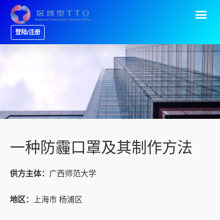
登陆/注册
一种防霾口罩及其制作方法
供方主体：
广西师范大学
地区：
上海市 杨浦区