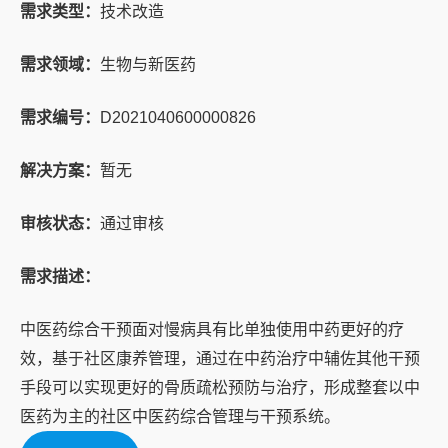
需求类型：
技术改造
需求领域：
生物与新医药
需求编号：
D2021040600000826
解决方案：
暂无
审核状态：
通过审核
需求描述：
中医药综合干预面对慢病具有比单独使用中药更好的疗
效，基于社区康养管理，通过在中药治疗中辅佐其他干预
手段可以实现更好的骨质疏松预防与治疗，形成整套以中
医药为主的社区中医药综合管理与干预系统。