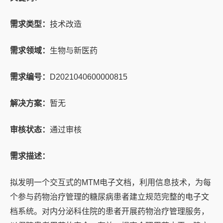
需求类型：
技术改造
需求领域：
生物与新医药
需求编号：
D2021040600000815
解决方案：
暂无
审核状态：
通过审核
需求描述：
拟发明一个交互式的MTM电子文档，利用信息技术，为每
个参与药物治疗管理的糖尿病患者建立规范完整的电子文
档系统。对内分泌科住院的患者开展药物治疗管理服务，