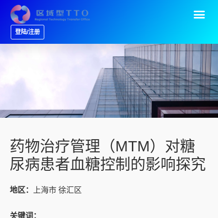
登陆/注册
药物治疗管理（MTM）对糖
尿病患者血糖控制的影响探究
地区：
上海市 徐汇区
关键词：