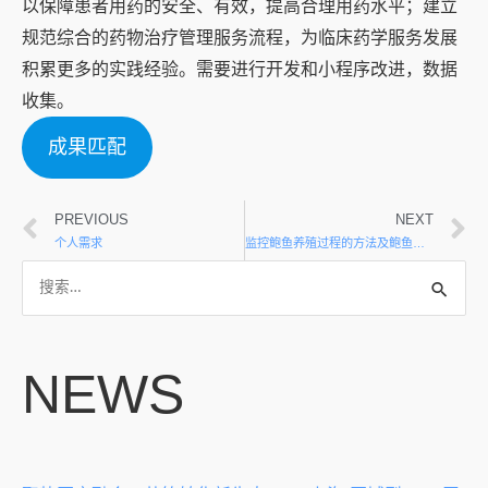
以保障患者用药的安全、有效，提高合理用药水平；建立
规范综合的药物治疗管理服务流程，为临床药学服务发展
积累更多的实践经验。需要进行开发和小程序改进，数据
收集。
成果匹配
PREVIOUS
NEXT
个人需求
监控鲍鱼养殖过程的方法及鲍鱼海水养殖平台建设
NEWS