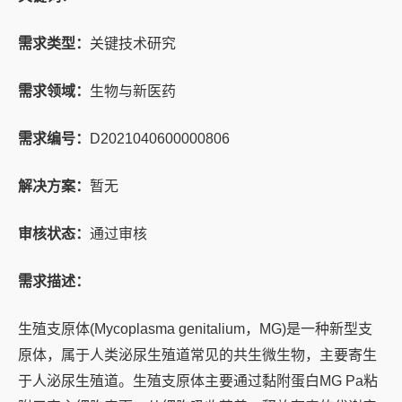
需求类型：
关键技术研究
需求领域：
生物与新医药
需求编号：
D2021040600000806
解决方案：
暂无
审核状态：
通过审核
需求描述：
生殖支原体(Mycoplasma genitalium，MG)是一种新型支
原体，属于人类泌尿生殖道常见的共生微生物，主要寄生
于人泌尿生殖道。生殖支原体主要通过黏附蛋白MG Pa粘