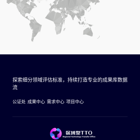
探索细分领域评估标准，持续打造专业的成果库数据
流
公证处
成果中心
需求中心
项目中心