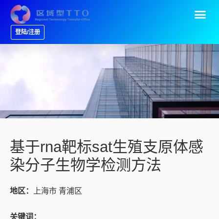
登陆/注册
基于rna靶标sat生殖支原体感
染分子生物学检测方法
地区：
上海市 青浦区
关键词：