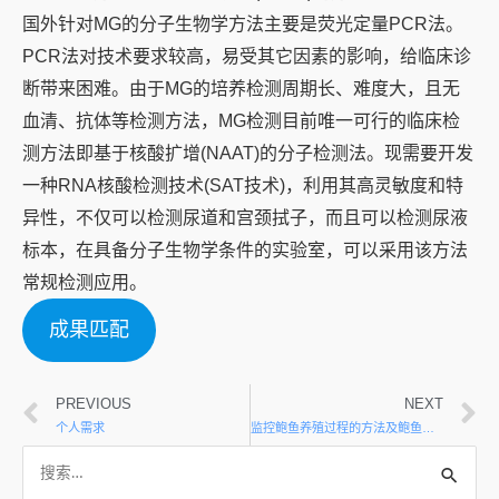
国外针对MG的分子生物学方法主要是荧光定量PCR法。
PCR法对技术要求较高，易受其它因素的影响，给临床诊
断带来困难。由于MG的培养检测周期长、难度大，且无
血清、抗体等检测方法，MG检测目前唯一可行的临床检
测方法即基于核酸扩增(NAAT)的分子检测法。现需要开发
一种RNA核酸检测技术(SAT技术)，利用其高灵敏度和特
异性，不仅可以检测尿道和宫颈拭子，而且可以检测尿液
标本，在具备分子生物学条件的实验室，可以采用该方法
常规检测应用。
成果匹配
PREVIOUS
NEXT
个人需求
监控鲍鱼养殖过程的方法及鲍鱼海水养殖平台建设