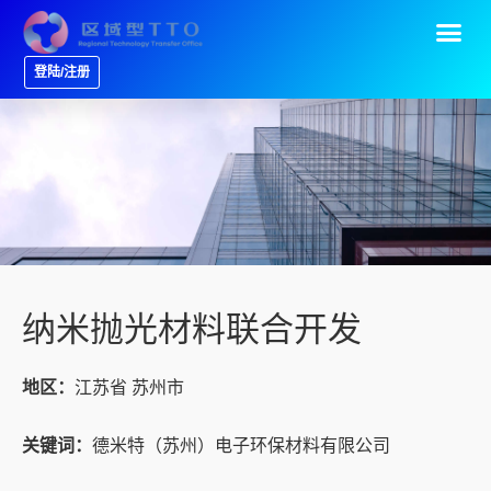
登陆/注册
纳米抛光材料联合开发
地区：
江苏省 苏州市
关键词：
德米特（苏州）电子环保材料有限公司