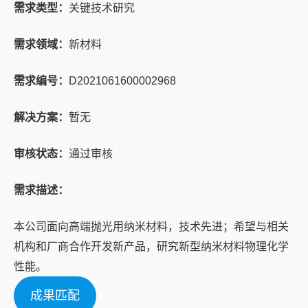
需求类型：
关键技术研究
需求领域：
新材料
需求编号：
D2021061600002968
解决方案：
暂无
审核状态：
通过审核
需求描述：
本公司面向高端抛光用纳米材料，技术先进；希望与相关
机构和厂商合作开发新产品，研究新型纳米材料物理化学
性能。
成果匹配