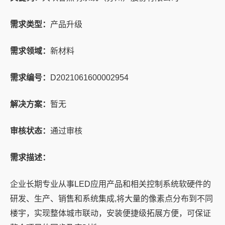
需求类型：
产品升级
需求领域：
新材料
需求编号：
D2021061600002954
解决方案：
暂无
审核状态：
通过审核
需求描述：
企业长期专业从事LED应用产品和相关控制系统软硬件的
研发、生产、销售和系统集成,将大量的像素点分布到不同
楼宇，实现整体城市联动，安装便捷级拓展方便，可保证