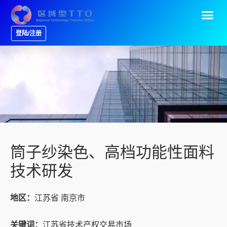
登陆/注册
筒子纱染色、高档功能性面料
技术研发
地区：
江苏省 南京市
关键词：
江苏省技术产权交易市场