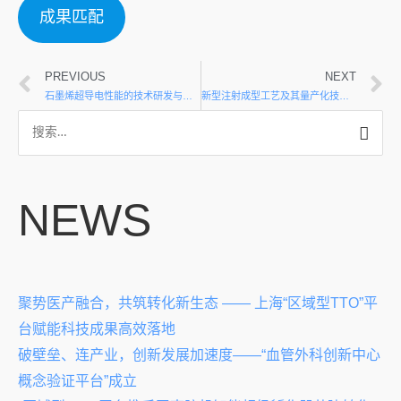
成果匹配
PREVIOUS
NEXT
石墨烯超导电性能的技术研发与改良
新型注射成型工艺及其量产化技术的开发
NEWS
聚势医产融合，共筑转化新生态 —— 上海“区域型TTO”平
台赋能科技成果高效落地
破壁垒、连产业，创新发展加速度——“血管外科创新中心
概念验证平台”成立