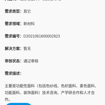
需求类型：
其它
需求领域：
新材料
需求编号：
D2021061600002923
解决方案：
暂无
审核状态：
通过审核
需求描述：
主要是功能性面料（包括色纱线、色织面料、素色面料、
功能面料、装饰面料）技术咨询、产学研合作和人才合
作。