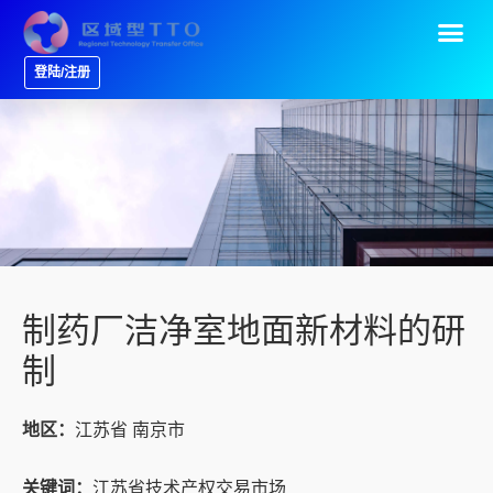
登陆/注册
制药厂洁净室地面新材料的研
制
地区：
江苏省 南京市
关键词：
江苏省技术产权交易市场