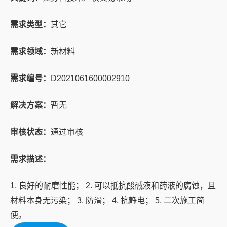
需求类型：
其它
需求领域：
新材料
需求编号：
D2021061600002910
解决方案：
暂无
审核状态：
通过审核
需求描述：
1. 良好的耐磨性能； 2. 可以抵抗酸碱液和药液的腐蚀，且
材料本身无污染； 3. 防滑； 4. 抗静电； 5. 二次施工简
便。