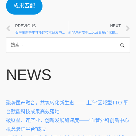
成果匹配
PREVIOUS
NEXT
石墨烯超导电性能的技术研发与改良
新型注射成型工艺及其量产化技术的开发
NEWS
聚势医产融合，共筑转化新生态 —— 上海“区域型TTO”平
台赋能科技成果高效落地
破壁垒、连产业，创新发展加速度——“血管外科创新中心
概念验证平台”成立