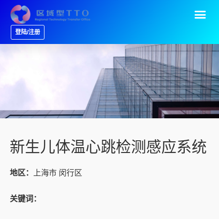
登陆/注册
新生儿体温心跳检测感应系统
地区：
上海市 闵行区
关键词：