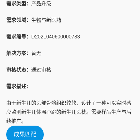
需求类型：
产品升级
需求领域：
生物与新医药
需求编号：
D2021040600000783
解决方案：
暂无
审核状态：
通过审核
需求描述：
由于新生儿的头部骨骼组织较软，设计了一种可以实时感
应监测新生儿体温心跳的新生儿头枕。需要样品生产与后
续推广。
成果匹配