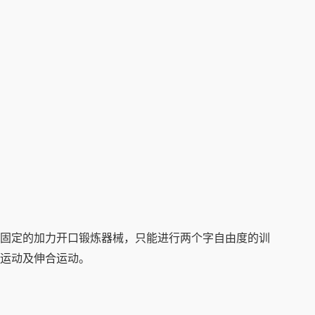
固定的加力开口锻炼器械，只能进行两个字自由度的训
运动及伸合运动。