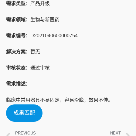
需求类型：
产品升级
需求领域：
生物与新医药
需求编号：
D2021040600000754
解决方案：
暂无
审核状态：
通过审核
需求描述：
临床中常用器具不易固定，容易滑脱，效果不佳。
成果匹配
PREVIOUS
NEXT