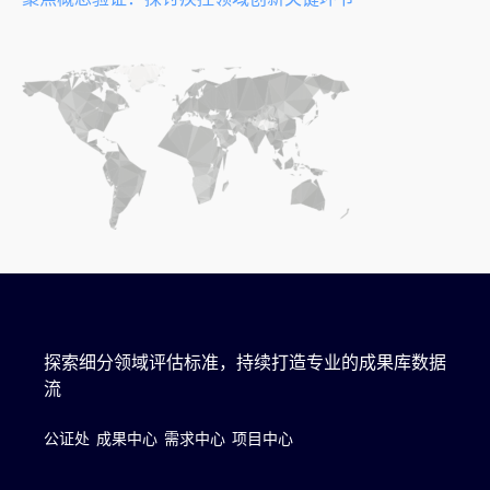
探索细分领域评估标准，持续打造专业的成果库数据
流
公证处
成果中心
需求中心
项目中心