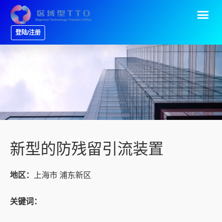
登陆/注册
新型的防残留引流装置
地区：
上海市 浦东新区
关键词：