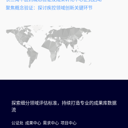
聚焦概念验证：探讨疾控领域创新关键环节
探索细分领域评估标准，持续打造专业的成果库数据
流
公证处
成果中心
需求中心
项目中心