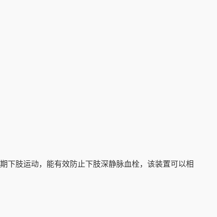
期下肢运动，能有效防止下肢深静脉血栓，该装置可以相