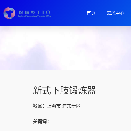
首页
需求中心
新式下肢锻炼器
地区：
上海市 浦东新区
关键词：