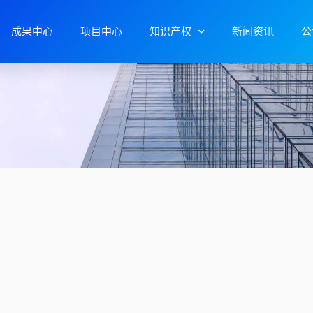
成果中心
项目中心
知识产权
新闻资讯
公