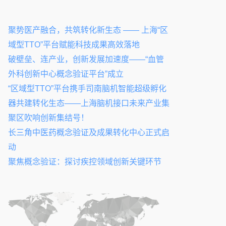
聚势医产融合，共筑转化新生态 —— 上海“区
域型TTO”平台赋能科技成果高效落地
破壁垒、连产业，创新发展加速度——“血管
外科创新中心概念验证平台”成立
“区域型TTO”平台携手司南脑机智能超级孵化
器共建转化生态——上海脑机接口未来产业集
聚区吹响创新集结号！
长三角中医药概念验证及成果转化中心正式启
动
聚焦概念验证：探讨疾控领域创新关键环节