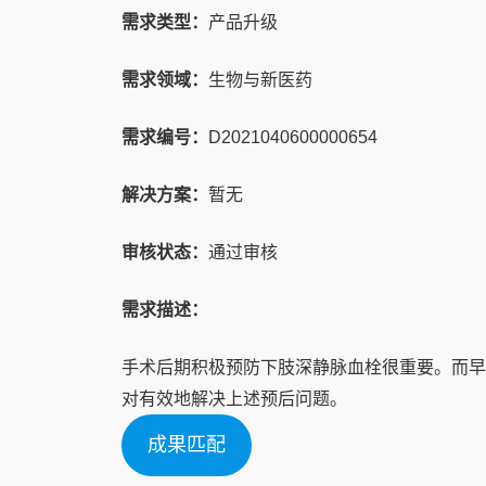
需求类型：
产品升级
需求领域：
生物与新医药
需求编号：
D2021040600000654
解决方案：
暂无
审核状态：
通过审核
需求描述：
手术后期积极预防下肢深静脉血栓很重要。而早
对有效地解决上述预后问题。
成果匹配