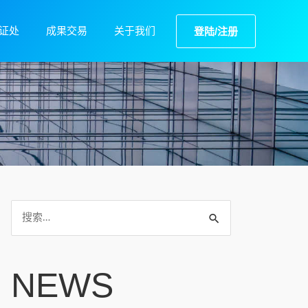
证处
成果交易
关于我们
登陆/注册
NEWS