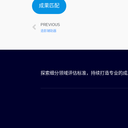
成果匹配
PREVIOUS
造影辅助器
探索细分领域评估标准，持续打造专业的成