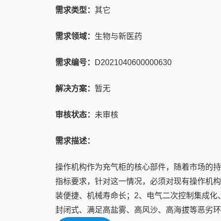
需求类型：
其它
需求领域：
生物与新医药
需求编号：
D2021040600000630
解决方案：
暂无
审核状态：
未审核
需求描述：
操作机构作为充气柜的核心部件，随着市场的持
指标要求，针对这一情况，必须对现有操作机构
装便捷、机械寿命长；2、电气二次控制集成化
封闭式、满足高盐雾、高风沙、高海拔等恶劣环