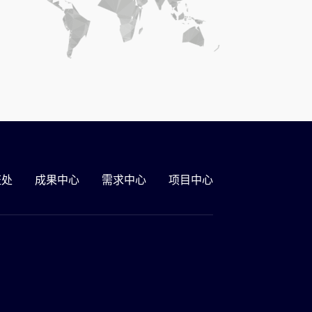
证处
成果中心
需求中心
项目中心