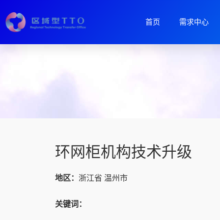
首页
需求中心
环网柜机构技术升级
地区：
浙江省 温州市
关键词：