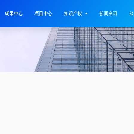
成果中心
项目中心
知识产权
新闻资讯
公