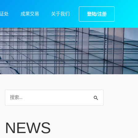
证处
成果交易
关于我们
登陆/注册
NEWS