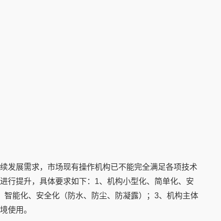
续发展需求，市场现有操作机构已不能完全满足各项技术
进行提升，具体要求如下：1、机构小型化、简单化、安
、智能化、安全化（防水、防尘、防凝露）；3、机构主体
境使用。