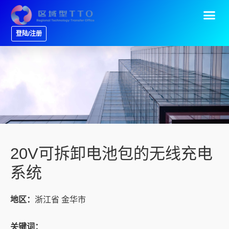
登陆/注册
20V可拆卸电池包的无线充电
系统
地区：
浙江省 金华市
关键词：