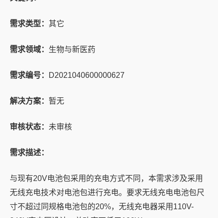
需求类型：
其它
需求领域：
生物与新医药
需求编号：
D2021040600000627
解决方案：
暂无
审核状态：
未审核
需求描述：
与现有20V电池包采用的充电方式不同，本需求涉及采用
无线充电技术对电池包进行充电。要求无线充电电池包尺
寸不超过同规格电池包的20%，无线充电器采用110V-