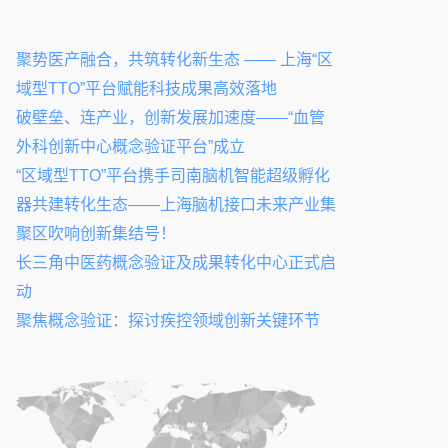
聚势医产融合，共筑转化新生态 —— 上海“区
域型TTO”平台赋能科技成果高效落地
破壁垒、连产业，创新发展加速度——“血管
外科创新中心概念验证平台”成立
“区域型TTO”平台携手司南脑机智能超级孵化
器共建转化生态——上海脑机接口未来产业集
聚区吹响创新集结号！
长三角中医药概念验证及成果转化中心正式启
动
聚焦概念验证：探讨疾控领域创新关键环节