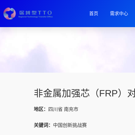
首页
需求中心
非金属加强芯（FRP）
地区：
四川省 南充市
关键词：
中国创新挑战赛