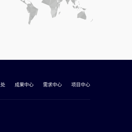
证处
成果中心
需求中心
项目中心