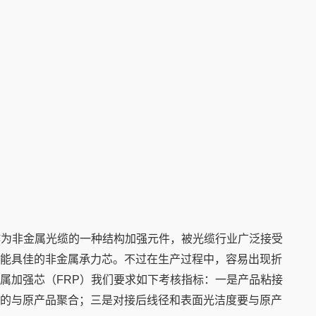
作为非金属光缆的一种结构加强元件，被光缆行业广泛接受
能具佳的非金属承力芯。不过在生产过程中，容易出现折
属加强芯（FRP）我们要求如下考核指标：一是产品粘接
的与原产品聚合；三是对接后线径和表面光洁度要与原产