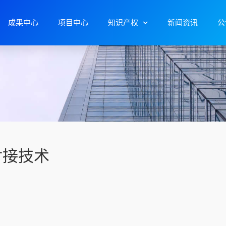
成果中心
项目中心
知识产权
新闻资讯
公
对接技术