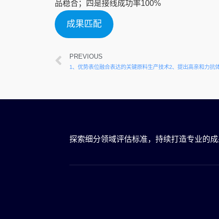
品稳合；四是接线成功率100%
成果匹配
PREVIOUS
探索细分领域评估标准，持续打造专业的成