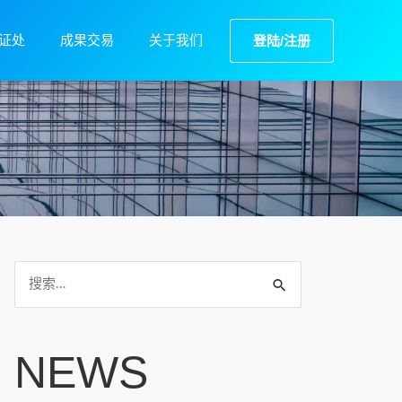
证处
成果交易
关于我们
登陆/注册
NEWS