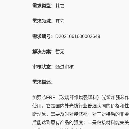
需求类型：
其它
需求领域：
其它
需求编号：
D2021061600002649
解决方案：
暂无
审核状态：
通过审核
需求描述：
加强芯FRP（玻璃纤维增强塑料）光缆加强芯
使用，它是国内外光缆行业普遍认同的价格和性
断现象，需要及时对接修补。对于对接后的非金
后能达到原有产品的强度；二是粘接材料能完美