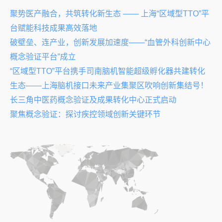
聚势医产融合，共筑转化新生态 —— 上海“区域型TTO”平
台赋能科技成果高效落地
破壁垒、连产业，创新发展加速度——“血管外科创新中心
概念验证平台”成立
“区域型TTO”平台携手司南脑机智能超级孵化器共建转化
生态——上海脑机接口未来产业集聚区吹响创新集结号！
长三角中医药概念验证及成果转化中心正式启动
聚焦概念验证：探讨疾控领域创新关键环节