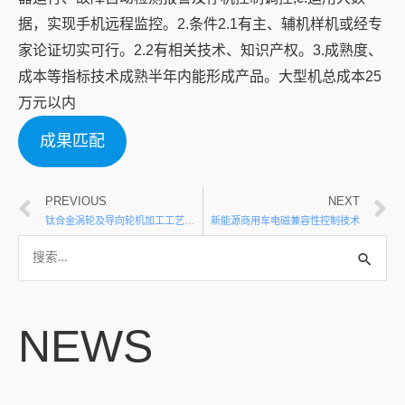
据，实现手机远程监控。2.条件2.1有主、辅机样机或经专
家论证切实可行。2.2有相关技术、知识产权。3.成熟度、
成本等指标技术成熟半年内能形成产品。大型机总成本25
万元以内
成果匹配
PREVIOUS
NEXT
钛合金涡轮及导向轮机加工工艺的优化改进
新能源商用车电磁兼容性控制技术
NEWS