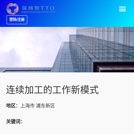
登陆/注册
连续加工的工作新模式
地区：
上海市 浦东新区
关键词：