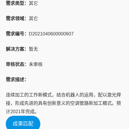
需求类型：
其它
需求领域：
其它
需求编号：
D2021040600000607
解决方案：
暂无
审核状态：
未审核
需求描述：
连续加工的工作新模式，结合机器人的运用，配以激光焊
接，形成先进的具有创新意义的空调管路新加工模式。预
计2021年完成。
成果匹配