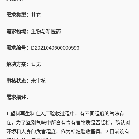
需求类型：
其它
需求领域：
生物与新医药
需求编号：
D2021040600000593
解决方案：
暂无
审核状态：
未审核
需求描述：
1.塑料再生料在入厂验收过程中，有不同程度的气味存
在，为了鉴别气味中所含有毒有害物质是否超标，确认对
环境和人身的危害程度，作为标准验收器具。2.目前没有