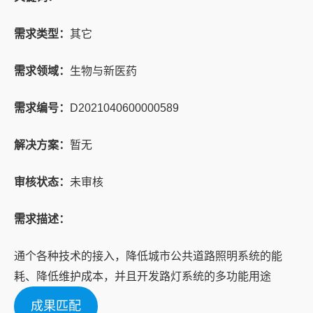
需求类型：
其它
需求领域：
生物与新医药
需求编号：
D2021040600000589
解决方案：
暂无
审核状态：
未审核
需求描述：
通个各种技术的接入，降低城市公共道路照明系统的能
耗、降低维护成本，并且开发路灯系统的多功能用途
成果匹配