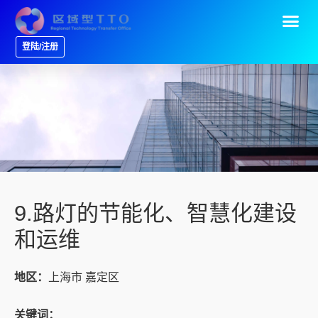
登陆/注册
9.路灯的节能化、智慧化建设
和运维
地区：
上海市 嘉定区
关键词：