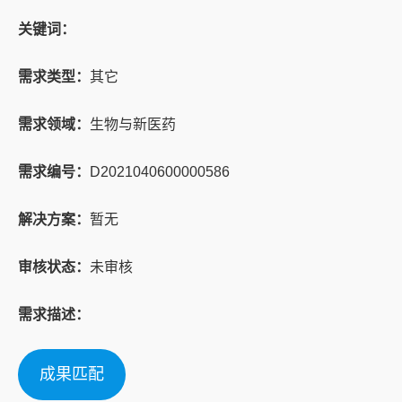
关键词：
需求类型：
其它
需求领域：
生物与新医药
需求编号：
D2021040600000586
解决方案：
暂无
审核状态：
未审核
需求描述：
成果匹配