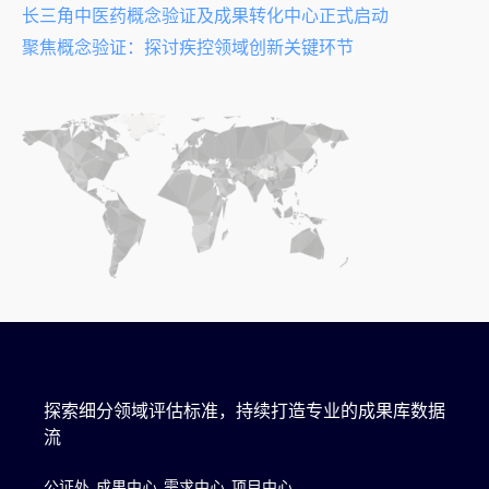
长三角中医药概念验证及成果转化中心正式启动
聚焦概念验证：探讨疾控领域创新关键环节
探索细分领域评估标准，持续打造专业的成果库数据
流
公证处
成果中心
需求中心
项目中心