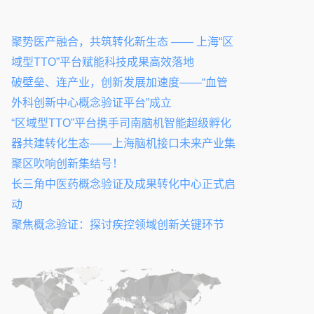
聚势医产融合，共筑转化新生态 —— 上海“区
域型TTO”平台赋能科技成果高效落地
破壁垒、连产业，创新发展加速度——“血管
外科创新中心概念验证平台”成立
“区域型TTO”平台携手司南脑机智能超级孵化
器共建转化生态——上海脑机接口未来产业集
聚区吹响创新集结号！
长三角中医药概念验证及成果转化中心正式启
动
聚焦概念验证：探讨疾控领域创新关键环节