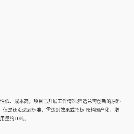
性低、成本高，项目已开展工作情况;筛选急需创新的原料
产，但是还没达到标准，需达到效果或指标;原料国产化，增
用量约10吨。