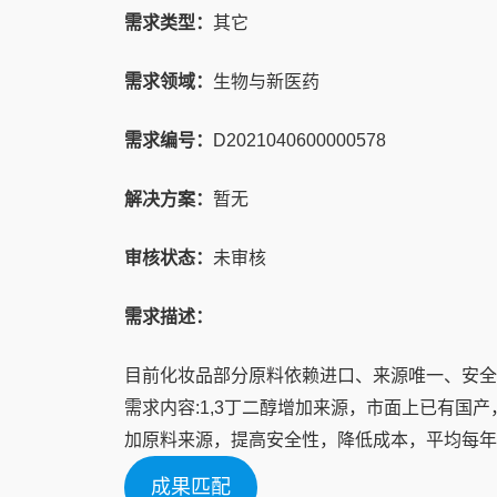
需求类型：
其它
需求领域：
生物与新医药
需求编号：
D2021040600000578
解决方案：
暂无
审核状态：
未审核
需求描述：
目前化妆品部分原料依赖进口、来源唯一、安全
需求内容:1,3丁二醇增加来源，市面上已有国
加原料来源，提高安全性，降低成本，平均每年
成果匹配