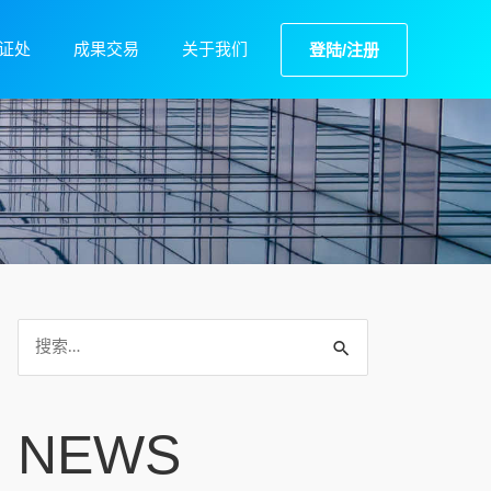
证处
成果交易
关于我们
登陆/注册
NEWS