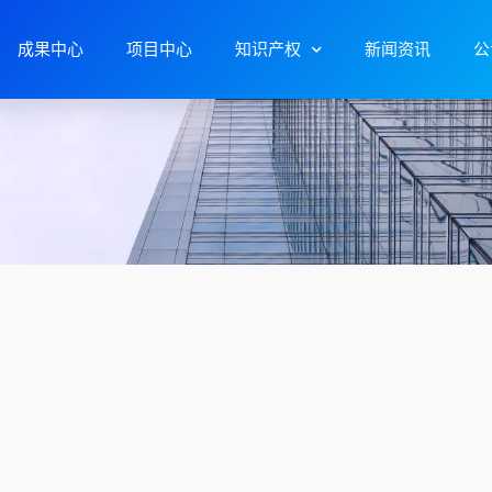
成果中心
项目中心
知识产权
新闻资讯
公