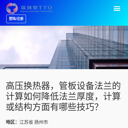
登陆/注册
高压换热器，管板设备法兰的
计算如何降低法兰厚度，计算
或结构方面有哪些技巧？
地区：
江苏省 扬州市