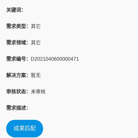
关键词：
需求类型：
其它
需求领域：
其它
需求编号：
D2021040600000471
解决方案：
暂无
审核状态：
未审核
需求描述：
成果匹配