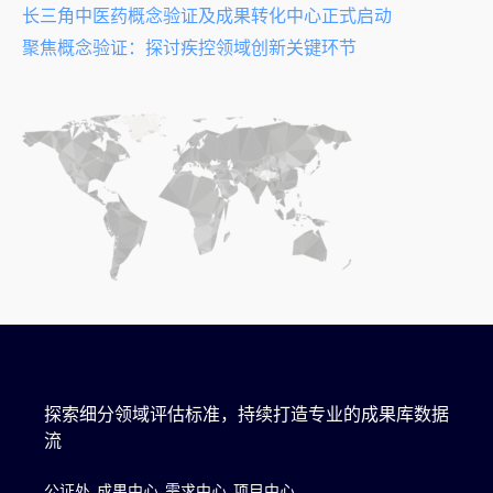
长三角中医药概念验证及成果转化中心正式启动
聚焦概念验证：探讨疾控领域创新关键环节
探索细分领域评估标准，持续打造专业的成果库数据
流
公证处
成果中心
需求中心
项目中心