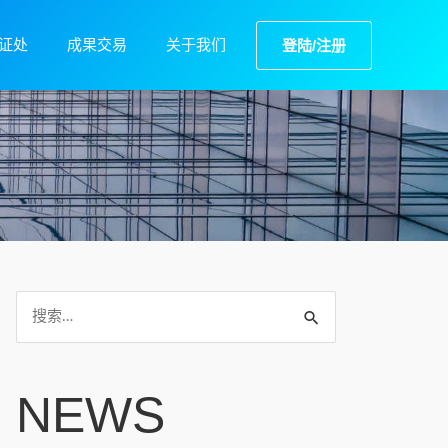
证处
成果交易
关于我们
登陆/注册
NEWS