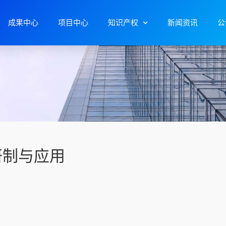
成果中心
项目中心
知识产权
新闻资讯
公
研制与应用