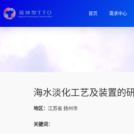
首页
需求中心
海水淡化工艺及装置的
地区：
江苏省 扬州市
关键词：