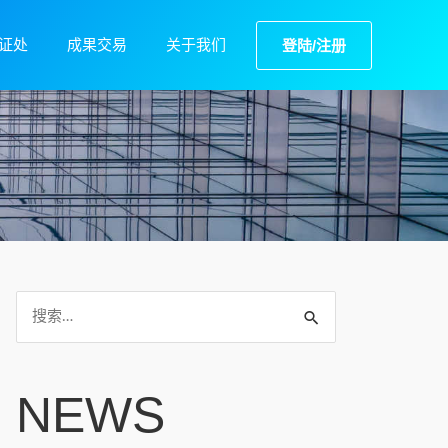
证处
成果交易
关于我们
登陆/注册
NEWS