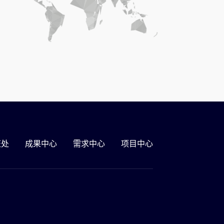
证处
成果中心
需求中心
项目中心