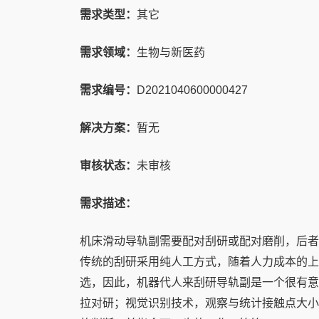
需求类型：
其它
需求领域：
生物与新医药
需求编号：
D2021040600000427
解决方案：
暂无
审核状态：
未审核
需求描述：
机床滑动导轨副需要配对刮研或配对磨削，后者
传统的刮研采用纯人工方式，随着人力成本的上
选，因此，机器代人来刮研导轨副是一个很有意
拉对研；视觉识别技术，观察与统计接触点大小