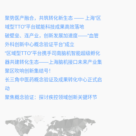
聚势医产融合，共筑转化新生态 —— 上海“区
域型TTO”平台赋能科技成果高效落地
破壁垒、连产业，创新发展加速度——“血管
外科创新中心概念验证平台”成立
“区域型TTO”平台携手司南脑机智能超级孵化
器共建转化生态——上海脑机接口未来产业集
聚区吹响创新集结号！
长三角中医药概念验证及成果转化中心正式启
动
聚焦概念验证：探讨疾控领域创新关键环节