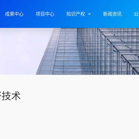
成果中心
项目中心
知识产权
新闻资讯
公
研技术