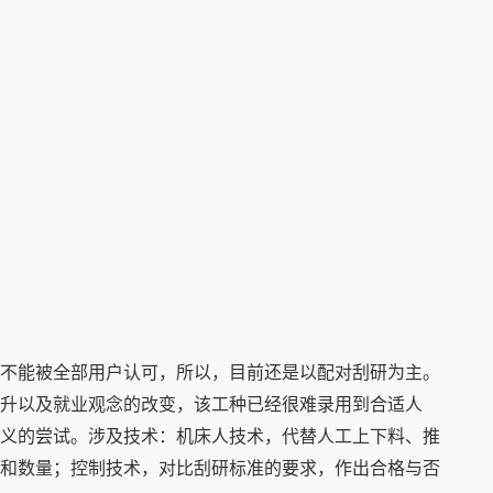
不能被全部用户认可，所以，目前还是以配对刮研为主。
升以及就业观念的改变，该工种已经很难录用到合适人
义的尝试。涉及技术：机床人技术，代替人工上下料、推
和数量；控制技术，对比刮研标准的要求，作出合格与否