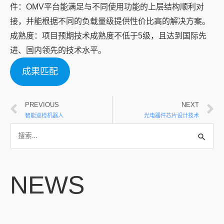
件：OMV平台能满足与不同使用功能的上层结构顺利对
接，并能根据不同的负载量级提供性价比高的解决方案。
成熟度：项目预期技术成熟度不低于5级，且达到国际先
进、国内领先的技术水平。
成果匹配
PREVIOUS
NEXT
智能巡检机器人
光电器件芯片设计技术
NEWS