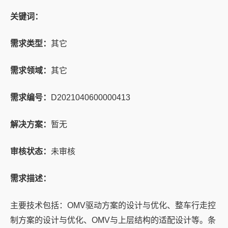
关键词：
需求类型：
其它
需求领域：
其它
需求编号：
D2021040600000413
解决方案：
暂无
审核状态：
未审核
需求描述：
主要技术包括：OMV驱动方案的设计与优化、整车行走控
制方案的设计与优化、OMV与上层结构的适配设计等。条