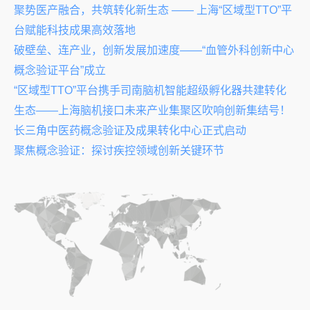
聚势医产融合，共筑转化新生态 —— 上海“区域型TTO”平
台赋能科技成果高效落地
破壁垒、连产业，创新发展加速度——“血管外科创新中心
概念验证平台”成立
“区域型TTO”平台携手司南脑机智能超级孵化器共建转化
生态——上海脑机接口未来产业集聚区吹响创新集结号！
长三角中医药概念验证及成果转化中心正式启动
聚焦概念验证：探讨疾控领域创新关键环节