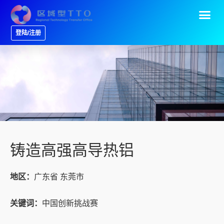
登陆/注册
铸造高强高导热铝
地区：
广东省 东莞市
关键词：
中国创新挑战赛