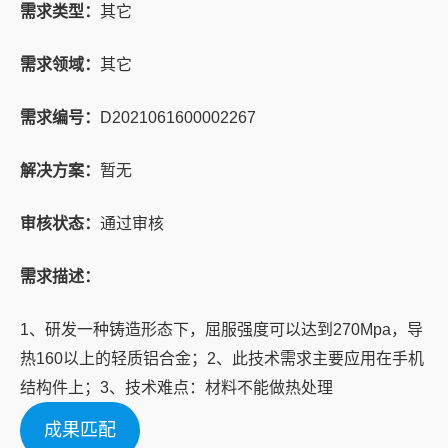
需求类型：
其它
需求领域：
其它
需求编号：
D2021061600002267
解决方案：
暂无
审核状态：
通过审核
需求描述：
1、研发一种铸造形态下，屈服强度可以达到270Mpa，导
热160以上的轻质铝合金；2、此技术需求主要应用在手机
结构件上；3、技术难点：材料不能做热处理
成果匹配