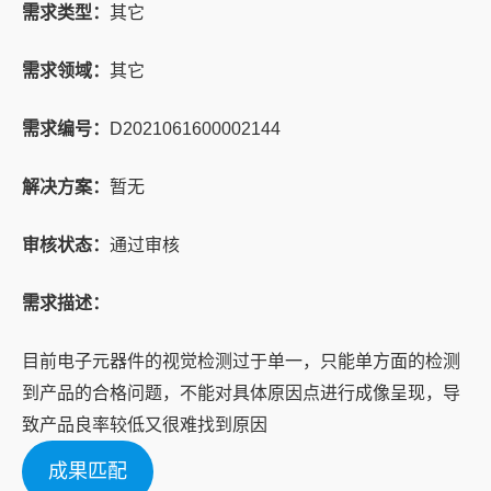
需求类型：
其它
需求领域：
其它
需求编号：
D2021061600002144
解决方案：
暂无
审核状态：
通过审核
需求描述：
目前电子元器件的视觉检测过于单一，只能单方面的检测
到产品的合格问题，不能对具体原因点进行成像呈现，导
致产品良率较低又很难找到原因
成果匹配