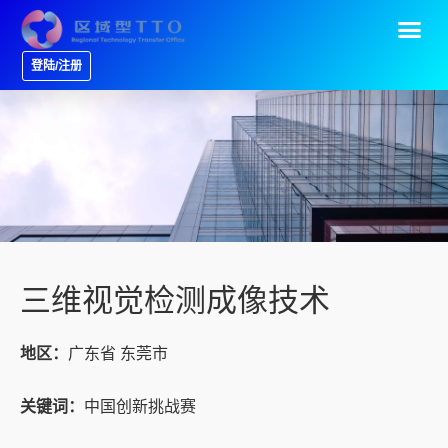
登陆/注册
三维视觉检测成像技术
地区：
广东省 东莞市
关键词：
中国创新挑战赛