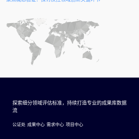
探索细分领域评估标准，持续打造专业的成果库数据
流
公证处
成果中心
需求中心
项目中心