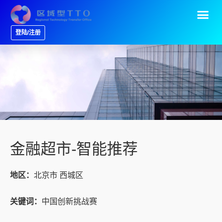
登陆/注册
金融超市-智能推荐
地区：
北京市 西城区
关键词：
中国创新挑战赛