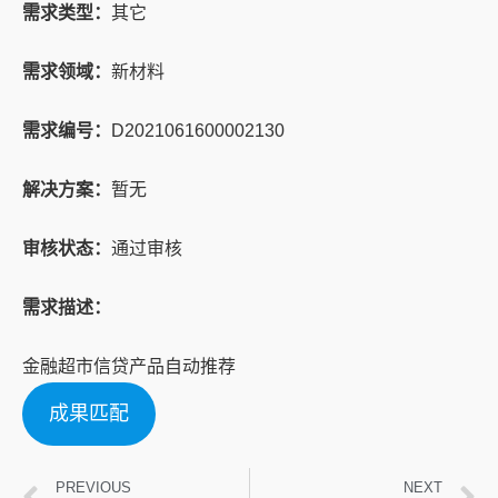
需求类型：
其它
需求领域：
新材料
需求编号：
D2021061600002130
解决方案：
暂无
审核状态：
通过审核
需求描述：
金融超市信贷产品自动推荐
成果匹配
PREVIOUS
NEXT