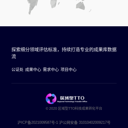
探索细分领域评估标准，持续打造专业的成果库数据
流
公证处
成果中心
需求中心
项目中心
© 2020 区域型TTO科技成果转化平台
沪ICP备2021009587号-1 沪公网安备 31010402009217号