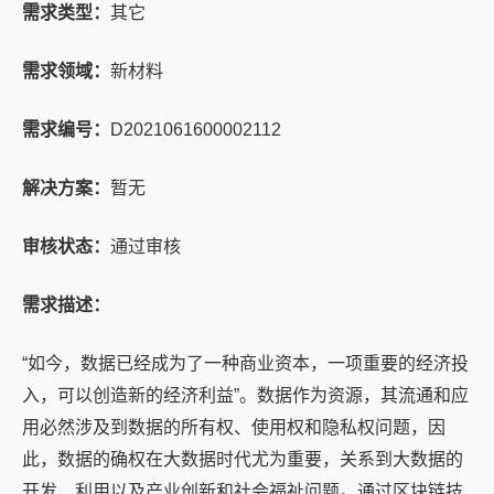
需求类型：
其它
需求领域：
新材料
需求编号：
D2021061600002112
解决方案：
暂无
审核状态：
通过审核
需求描述：
“如今，数据已经成为了一种商业资本，一项重要的经济投
入，可以创造新的经济利益”。数据作为资源，其流通和应
用必然涉及到数据的所有权、使用权和隐私权问题，因
此，数据的确权在大数据时代尤为重要，关系到大数据的
开发、利用以及产业创新和社会福祉问题。通过区块链技