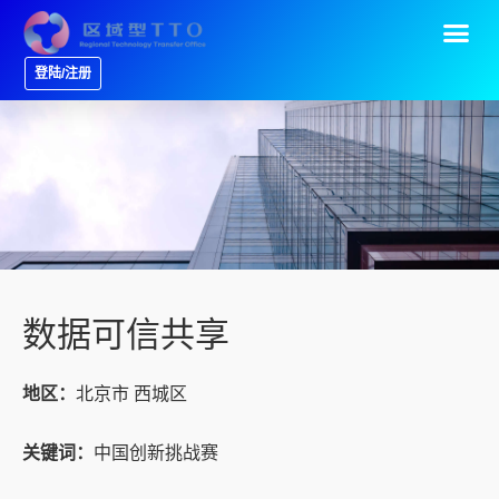
登陆/注册
数据可信共享
地区：
北京市 西城区
关键词：
中国创新挑战赛