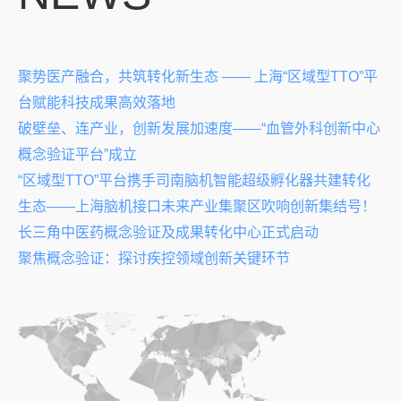
聚势医产融合，共筑转化新生态 —— 上海“区域型TTO”平
台赋能科技成果高效落地
破壁垒、连产业，创新发展加速度——“血管外科创新中心
概念验证平台”成立
“区域型TTO”平台携手司南脑机智能超级孵化器共建转化
生态——上海脑机接口未来产业集聚区吹响创新集结号！
长三角中医药概念验证及成果转化中心正式启动
聚焦概念验证：探讨疾控领域创新关键环节