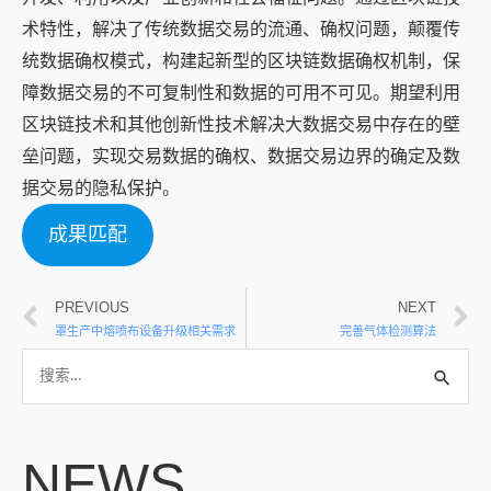
术特性，解决了传统数据交易的流通、确权问题，颠覆传
统数据确权模式，构建起新型的区块链数据确权机制，保
障数据交易的不可复制性和数据的可用不可见。期望利用
区块链技术和其他创新性技术解决大数据交易中存在的壁
垒问题，实现交易数据的确权、数据交易边界的确定及数
据交易的隐私保护。
成果匹配
PREVIOUS
NEXT
罩生产中熔喷布设备升级相关需求
完善气体检测算法
NEWS