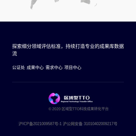
探索细分领域评估标准，持续打造专业的成果库数据
流
公证处
成果中心
需求中心
项目中心
© 2020 区域型TTO科技成果转化平台
沪ICP备2021009587号-1 沪公网安备 31010402009217号