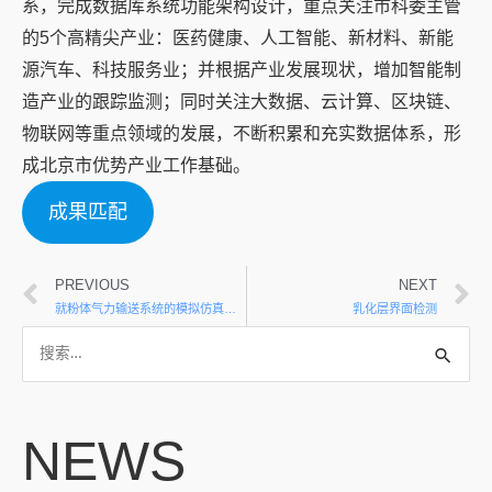
系，完成数据库系统功能架构设计，重点关注市科委主管
的5个高精尖产业：医药健康、人工智能、新材料、新能
源汽车、科技服务业；并根据产业发展现状，增加智能制
造产业的跟踪监测；同时关注大数据、云计算、区块链、
物联网等重点领域的发展，不断积累和充实数据体系，形
成北京市优势产业工作基础。
成果匹配
PREVIOUS
NEXT
就粉体气力输送系统的模拟仿真，优化输送参数
乳化层界面检测
NEWS