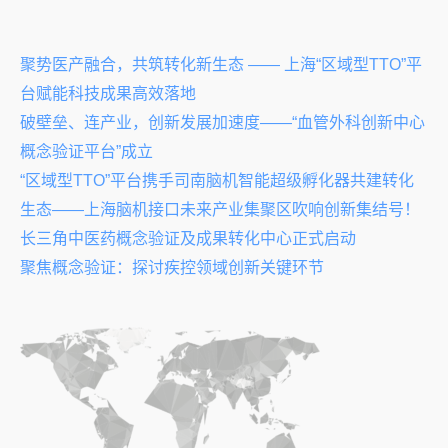
聚势医产融合，共筑转化新生态 —— 上海“区域型TTO”平
台赋能科技成果高效落地
破壁垒、连产业，创新发展加速度——“血管外科创新中心
概念验证平台”成立
“区域型TTO”平台携手司南脑机智能超级孵化器共建转化
生态——上海脑机接口未来产业集聚区吹响创新集结号！
长三角中医药概念验证及成果转化中心正式启动
聚焦概念验证：探讨疾控领域创新关键环节