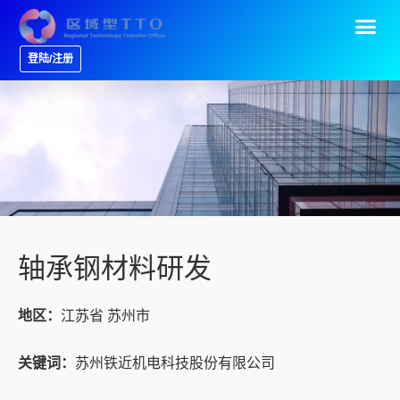
登陆/注册
轴承钢材料研发
地区：
江苏省 苏州市
关键词：
苏州铁近机电科技股份有限公司