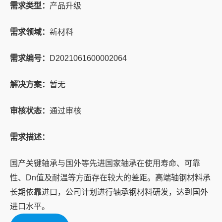
需求类型：
产品升级
需求领域：
新材料
需求编号：
D2021061600002064
解决方案：
暂无
审核状态：
通过审核
需求描述：
国产关键轴承与国外等先进国家轴承在使用寿命、可靠
性、Dn值及耐温等方面存在较大的差距。高端轴钢材料承
长期依靠进口，公司计划进行轴承钢材料研发，达到国外
进口水平。