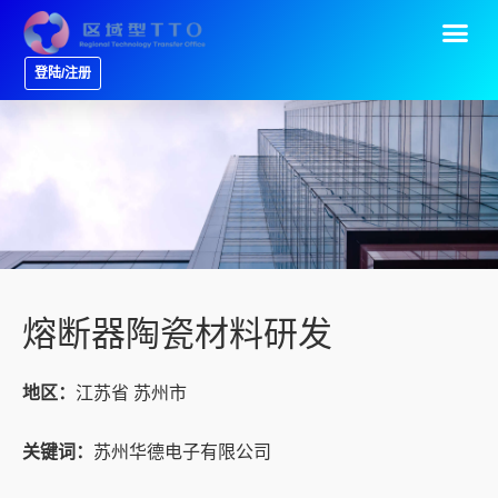
登陆/注册
熔断器陶瓷材料研发
地区：
江苏省 苏州市
关键词：
苏州华德电子有限公司