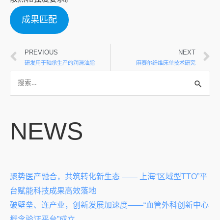
成果匹配
PREVIOUS
NEXT
研发用于轴承生产的润滑油脂
麻赛尔纤维床单技术研究
NEWS
聚势医产融合，共筑转化新生态 —— 上海“区域型TTO”平
台赋能科技成果高效落地
破壁垒、连产业，创新发展加速度——“血管外科创新中心
概念验证平台”成立