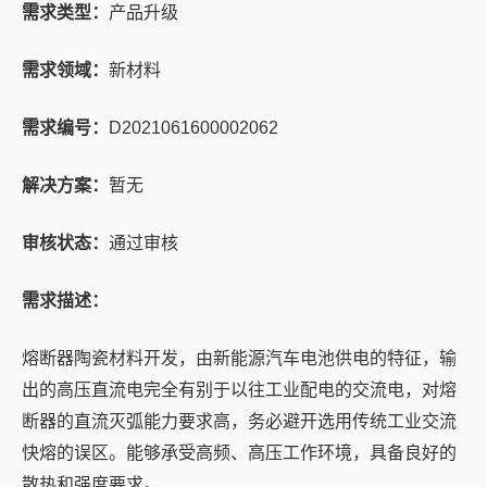
需求类型：
产品升级
需求领域：
新材料
需求编号：
D2021061600002062
解决方案：
暂无
审核状态：
通过审核
需求描述：
熔断器陶瓷材料开发，由新能源汽车电池供电的特征，输
出的高压直流电完全有别于以往工业配电的交流电，对熔
断器的直流灭弧能力要求高，务必避开选用传统工业交流
快熔的误区。能够承受高频、高压工作环境，具备良好的
散热和强度要求。