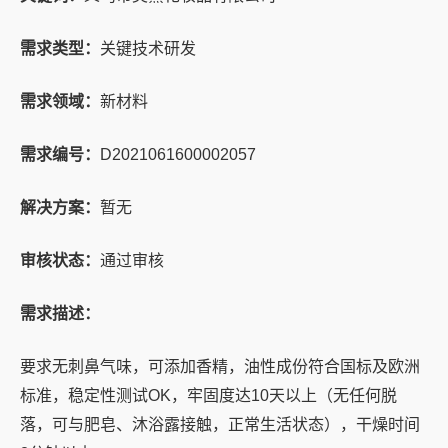
需求类型：
关键技术研发
需求领域：
新材料
需求编号：
D2021061600002057
解决方案：
暂无
审核状态：
通过审核
需求描述：
要求无刺鼻气味，可添加香精，油性成份符合国标及欧洲
标准，稳定性测试OK，牢固度达10天以上（无任何脱
落，可与肥皂、沐浴露接触，正常生活状态），干燥时间