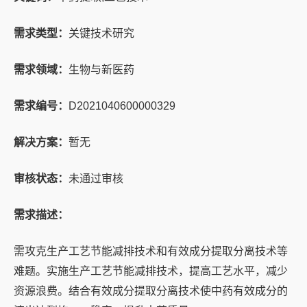
需求类型：
关键技术研究
需求领域：
生物与新医药
需求编号：
D2021040600000329
解决方案：
暂无
审核状态：
未通过审核
需求描述：
需攻克生产工艺节能减排技术和有效成分提取分离技术等
难题。实施生产工艺节能减排技术，提高工艺水平，减少
资源浪费。结合有效成分提取分离技术使中药有效成分的