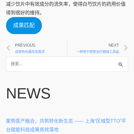
减少饮片中有效成分的流失率，使得白芍饮片的药用价值
得到很好的维持。
成果匹配
PREVIOUS
NEXT
血管吻合器改良需求
一种用于根管治疗器械工具盒
NEWS
聚势医产融合，共筑转化新生态 —— 上海“区域型TTO”平
台赋能科技成果高效落地