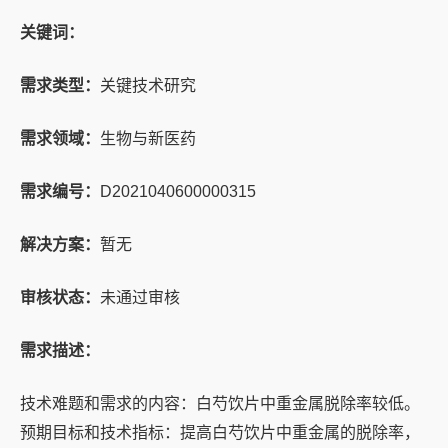
关键词：
需求类型：
关键技术研究
需求领域：
生物与新医药
需求编号：
D2021040600000315
解决方案：
暂无
审核状态：
未通过审核
需求描述：
技术难题和需求的内容：白芍饮片中重金属脱除率较低。
预期目标和技术指标：提高白芍饮片中重金属的脱除率，