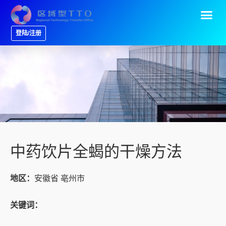
登陆/注册
中药饮片全蝎的干燥方法
地区：
安徽省 亳州市
关键词：