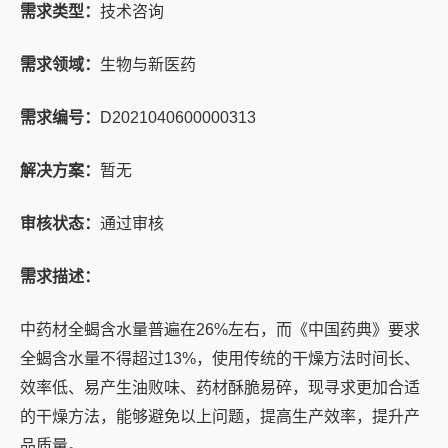
需求类型：
技术咨询
需求领域：
生物与新医药
需求编号：
D2021040600000313
解决方案：
暂无
审核状态：
通过审核
需求描述：
中药材全蝎含水量普遍在26%左右，而《中国药典》要求
全蝎含水量不得超过13%，使用传统的干燥方法时间长、
效率低、易产生油败味、药材酥脆易碎，现寻求更加合适
的干燥方法，能够避免以上问题，提高生产效率，提升产
品质量。