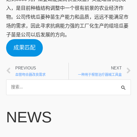
入，是目前种植结构调整中一个很有前景的农业经济作
物。公司传统瓜蒌种苗生产能力和品质，远远不能满足市
场的需求，因此寻求抗病能力强的工厂化生产的组培瓜蒌
子苗是公司以后发展的方向。
成果匹配
PREVIOUS
NEXT
血管吻合器改良需求
一种用于根管治疗器械工具盒
NEWS