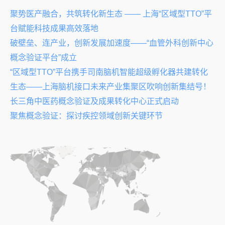
聚势医产融合，共筑转化新生态 —— 上海“区域型TTO”平
台赋能科技成果高效落地
破壁垒、连产业，创新发展加速度——“血管外科创新中心
概念验证平台”成立
“区域型TTO”平台携手司南脑机智能超级孵化器共建转化
生态——上海脑机接口未来产业集聚区吹响创新集结号！
长三角中医药概念验证及成果转化中心正式启动
聚焦概念验证：探讨疾控领域创新关键环节