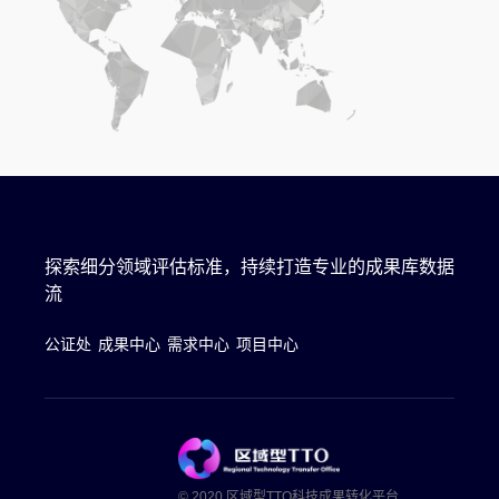
探索细分领域评估标准，持续打造专业的成果库数据
流
公证处
成果中心
需求中心
项目中心
© 2020 区域型TTO科技成果转化平台