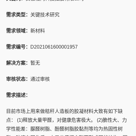
需求类型：
关键技术研究
需求领域：
新材料
需求编号：
D2021061600001957
解决方案：
暂无
审核状态：
通过审核
需求描述：
目前市场上用来做秸秆人造板的胶凝材料大致有如下缺
点： (1)释放大量甲醛，对健康危害极大。 (2)脆性大、力
学性能差：脲醛树脂、酚醛树脂胶黏剂等均为热固性树