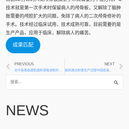
技术就是第一次手术时保留病人的颅骨板，又解除了脑肿
胀需要的颅腔扩大的问题，免除了病人的二次颅骨修补的
手术。技术经过临床试用，技术成熟可靠，目前需要的是
生产产品，应用于临床，解除病人的痛苦。
成果匹配
PREVIOUS
NEXT
对于各类血透机透析液吸液枪外部配件的设计研究
痰热清注射液生产过程中回收溶剂对产品质量的影响研究
NEWS