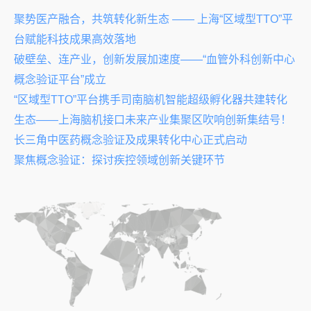
聚势医产融合，共筑转化新生态 —— 上海“区域型TTO”平
台赋能科技成果高效落地
破壁垒、连产业，创新发展加速度——“血管外科创新中心
概念验证平台”成立
“区域型TTO”平台携手司南脑机智能超级孵化器共建转化
生态——上海脑机接口未来产业集聚区吹响创新集结号！
长三角中医药概念验证及成果转化中心正式启动
聚焦概念验证：探讨疾控领域创新关键环节