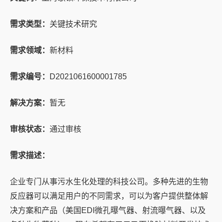
需求类型：
关键技术研究
需求领域：
新材料
需求编号：
D2021061600001785
解决方案：
暂无
审核状态：
通过审核
需求描述：
企业专门从事污水生化处理的科技公司。多种先进的生物
反应器可以满足用户的不同需求，可以为客户提供整体解
决方案和产品（美国EDI微孔曝气器、射流曝气器、以及