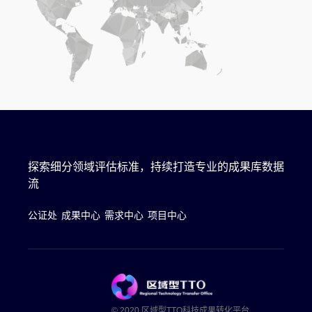
探索细分领域评估标准，持续打造专业的成果库数据
流
公证处
成果中心
需求中心
项目中心
© 2020 区域型TTO科技成果转化平台