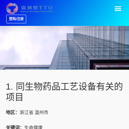
登陆/注册
1. 同生物药品工艺设备有关的
项目
地区：
浙江省 温州市
关键词：
生命健康