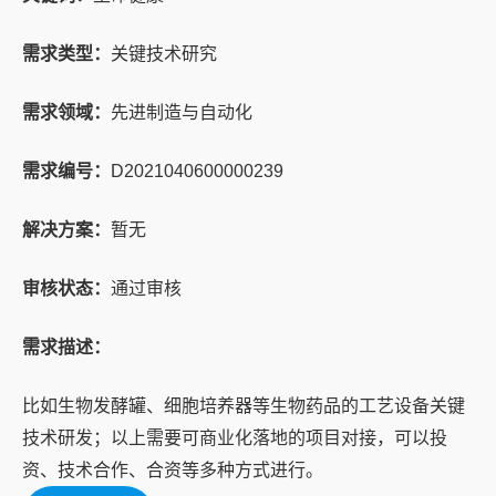
需求类型：
关键技术研究
需求领域：
先进制造与自动化
需求编号：
D2021040600000239
解决方案：
暂无
审核状态：
通过审核
需求描述：
比如生物发酵罐、细胞培养器等生物药品的工艺设备关键
技术研发；以上需要可商业化落地的项目对接，可以投
资、技术合作、合资等多种方式进行。