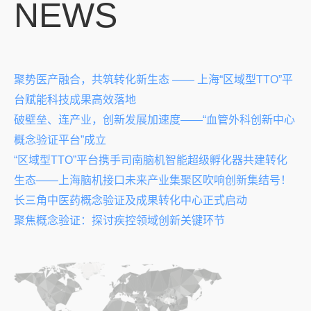
NEWS
聚势医产融合，共筑转化新生态 —— 上海“区域型TTO”平
台赋能科技成果高效落地
破壁垒、连产业，创新发展加速度——“血管外科创新中心
概念验证平台”成立
“区域型TTO”平台携手司南脑机智能超级孵化器共建转化
生态——上海脑机接口未来产业集聚区吹响创新集结号！
长三角中医药概念验证及成果转化中心正式启动
聚焦概念验证：探讨疾控领域创新关键环节