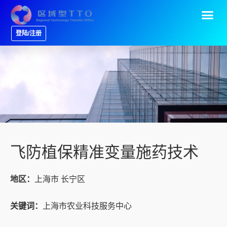
登陆/注册
飞防植保精准变量施药技术
地区：
上海市 长宁区
关键词：
上海市农业科技服务中心