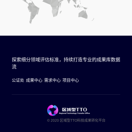
探索细分领域评估标准，持续打造专业的成果库数据
流
公证处
成果中心
需求中心
项目中心
© 2020 区域型TTO科技成果转化平台