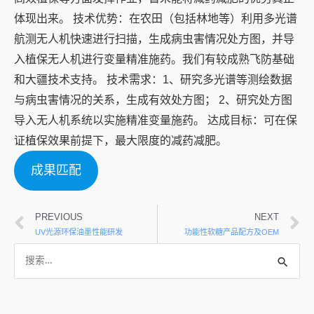
体现出来。 技术优势：在农田（包括林地等）利用多光谱
航测无人机快速进行扫描，生成病虫害情况处方图，并导
入植保无人机进行变量精准施药。我们有较成熟飞防基础
和大疆技术支持。 技术需求：1、研究多光谱等测绘数据
与病虫害情况的关系，生成有效处方图； 2、研究处方图
导入无人机系统以实施精准变量施药。 达成目标：可在保
证植保效果前提下，最大限度的减药减肥。
成果匹配
PREVIOUS
NEXT
UV光源环保油墨性能研发
功能性软糖产品配方及OEM