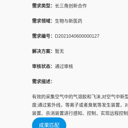
需求类型：
长三角创新合作
需求领域：
生物与新医药
需求编号：
D2021040600000127
解决方案：
暂无
审核状态：
通过审核
需求描述：
有效的采集空气中的气溶胶和飞沫,对空气中新
度;通过紫外线，等离子或者臭氧等发生装置，
装置、杀消装置进行感知、控制，实现远程控制
成果匹配