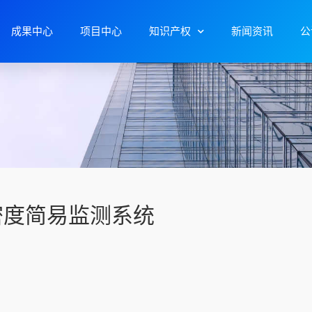
成果中心
项目中心
知识产权
新闻资讯
公
密度简易监测系统