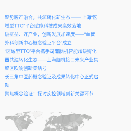
聚势医产融合，共筑转化新生态 —— 上海“区
域型TTO”平台赋能科技成果高效落地
破壁垒、连产业，创新发展加速度——“血管
外科创新中心概念验证平台”成立
“区域型TTO”平台携手司南脑机智能超级孵化
器共建转化生态——上海脑机接口未来产业集
聚区吹响创新集结号！
长三角中医药概念验证及成果转化中心正式启
动
聚焦概念验证：探讨疾控领域创新关键环节