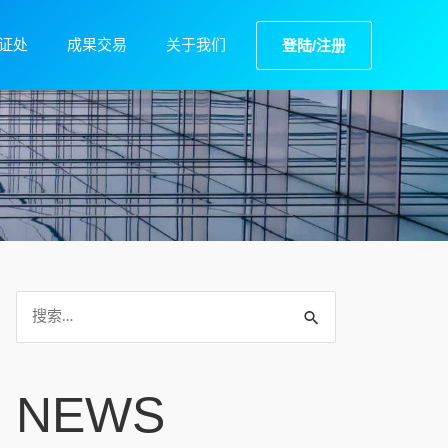
证处
成果交易
关于我们
登陆/注册
NEWS