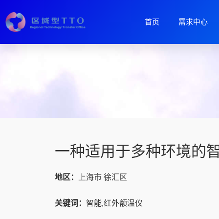
首页
需求中心
一种适用于多种环境的
地区：
上海市 徐汇区
关键词：
智能,红外额温仪