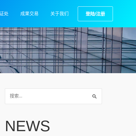
证处
成果交易
关于我们
登陆/注册
NEWS