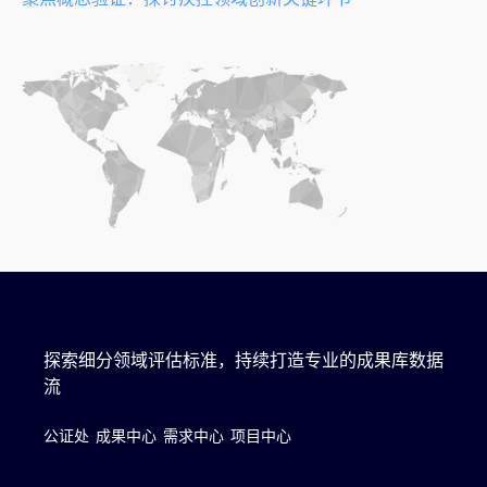
探索细分领域评估标准，持续打造专业的成果库数据
流
公证处
成果中心
需求中心
项目中心