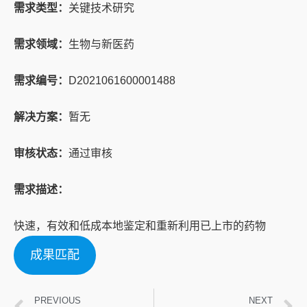
需求类型：
关键技术研究
需求领域：
生物与新医药
需求编号：
D2021061600001488
解决方案：
暂无
审核状态：
通过审核
需求描述：
快速，有效和低成本地鉴定和重新利用已上市的药物
成果匹配
PREVIOUS
NEXT