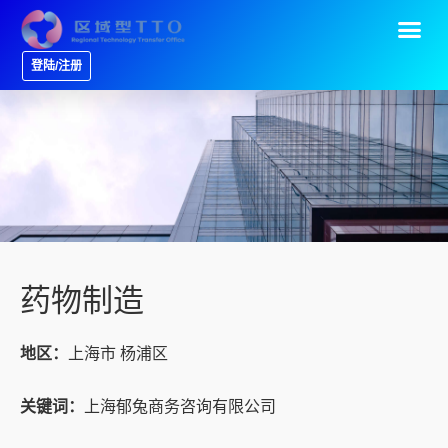
登陆/注册
药物制造
地区：
上海市 杨浦区
关键词：
上海郁兔商务咨询有限公司