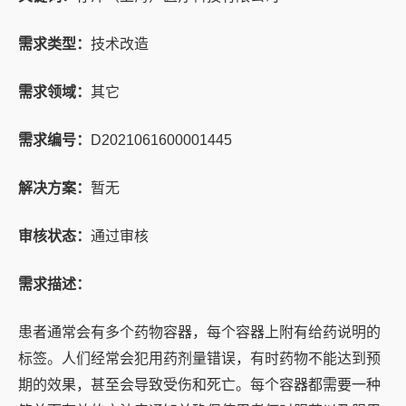
需求类型：
技术改造
需求领域：
其它
需求编号：
D2021061600001445
解决方案：
暂无
审核状态：
通过审核
需求描述：
患者通常会有多个药物容器，每个容器上附有给药说明的
标签。人们经常会犯用药剂量错误，有时药物不能达到预
期的效果，甚至会导致受伤和死亡。每个容器都需要一种