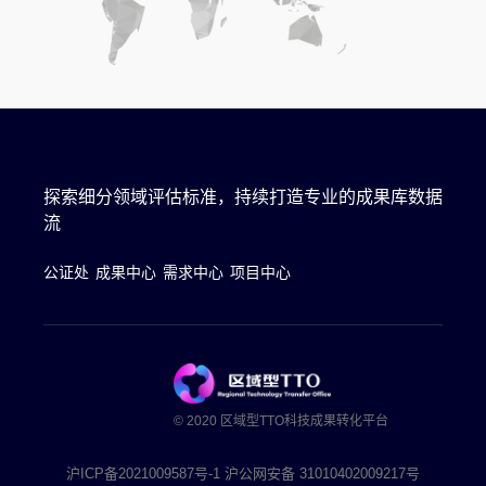
探索细分领域评估标准，持续打造专业的成果库数据
流
公证处
成果中心
需求中心
项目中心
© 2020 区域型TTO科技成果转化平台
沪ICP备2021009587号-1 沪公网安备 31010402009217号