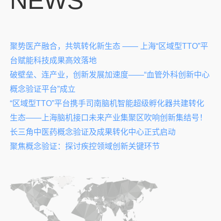
NEWS
聚势医产融合，共筑转化新生态 —— 上海“区域型TTO”平
台赋能科技成果高效落地
破壁垒、连产业，创新发展加速度——“血管外科创新中心
概念验证平台”成立
“区域型TTO”平台携手司南脑机智能超级孵化器共建转化
生态——上海脑机接口未来产业集聚区吹响创新集结号！
长三角中医药概念验证及成果转化中心正式启动
聚焦概念验证：探讨疾控领域创新关键环节