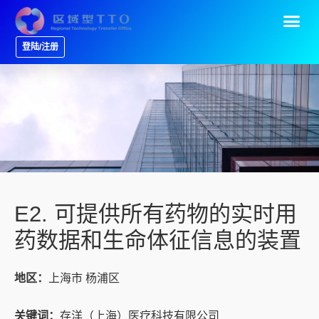
登陆/注册
E2. 可提供所有药物的实时用
药数据和生命体征信息的装置
地区：
上海市 杨浦区
关键词：
存洋（上海）医疗科技有限公司