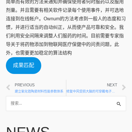
简单而有效的方法来通知并确保使用者何时服药以及服用
剂量。并且需要有相关软件记录每个使用事件，并可选地
连接到在线帐户。Ownum的方法考虑到一般人的态度和习
惯，并进行适当的自动纠正，从而使产品可靠和安全。我
们利用安全间隔来调整人们服药的时间。目前需要专家指
导关于将药物添加到物联网医疗保健中的问责问题，此
外，也需要更加稳定的算法结构
成果匹配
PREVIOUS
NEXT
建立氧化锆陶瓷材料性能参数体系
修复中风受损大脑的可穿戴电子产品